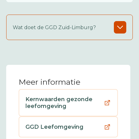
Wat doet de GGD Zuid-Limburg?
Meer informatie
Kernwaarden gezonde
leefomgeving
GGD Leefomgeving