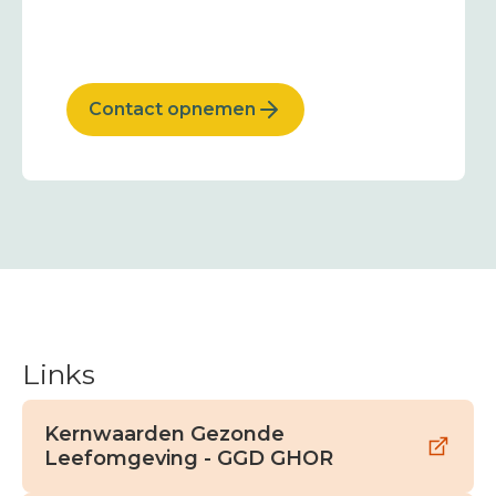
Contact opnemen
Links
Kernwaarden Gezonde
Leefomgeving - GGD GHOR