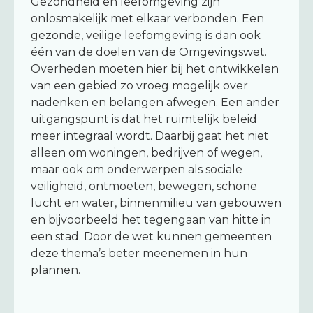
Gezondheid en leefomgeving zijn
onlosmakelijk met elkaar verbonden. Een
gezonde, veilige leefomgeving is dan ook
één van de doelen van de Omgevingswet.
Overheden moeten hier bij het ontwikkelen
van een gebied zo vroeg mogelijk over
nadenken en belangen afwegen. Een ander
uitgangspunt is dat het ruimtelijk beleid
meer integraal wordt. Daarbij gaat het niet
alleen om woningen, bedrijven of wegen,
maar ook om onderwerpen als sociale
veiligheid, ontmoeten, bewegen, schone
lucht en water, binnenmilieu van gebouwen
en bijvoorbeeld het tegengaan van hitte in
een stad. Door de wet kunnen gemeenten
deze thema’s beter meenemen in hun
plannen.