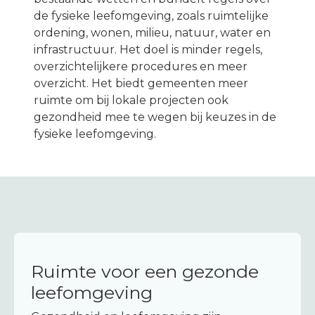
Melding maken
de fysieke leefomgeving, zoals ruimtelijke
ordening, wonen, milieu, natuur, water en
infrastructuur. Het doel is minder regels,
overzichtelijkere procedures en meer
overzicht. Het biedt gemeenten meer
ruimte om bij lokale projecten ook
gezondheid mee te wegen bij keuzes in de
fysieke leefomgeving.
Ruimte voor een gezonde
leefomgeving