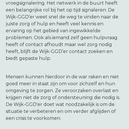
vroegsignalering. Het netwerk in de buurt heeft
een belangrijke rol bij het op tijd signaleren. De
Wijk-GGD’er weet snel de weg te vinden naar de
juiste zorg of hulp en heeft veel kennis en
ervaring op het gebied van ingewikkelde
problemen. Ook als iemand zelf geen hulpvraag
heeft of contact afhoudt maar wel zorg nodig
heeft, blijft de Wijk-GGD’er contact zoeken en
biedt gepaste hulp.
Mensen kunnen hierdoor in de war raken en niet
goed meer in staat zijn om voor zichzelf en hun
omgeving te zorgen. Ze veroorzaken overlast en
krijgen niet de zorg of ondersteuning die nodig is.
De Wijk-GGD'er doet wat noodzakelijk is om de
situatie te verbeteren en om verder afglijden of
een crisis te voorkomen.