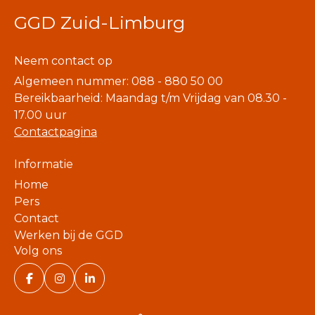
GGD Zuid-Limburg
Neem contact op
Algemeen nummer: 088 - 880 50 00
Bereikbaarheid: Maandag t/m Vrijdag van 08.30 -
17.00 uur
Contactpagina
Informatie
Home
Pers
Contact
Werken bij de GGD
Volg ons