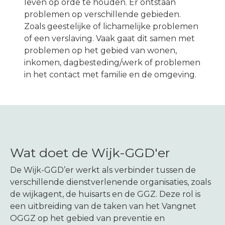
leven op orde te houden. Er ontstaan
Melding maken
problemen op verschillende gebieden.
Zoals geestelijke of lichamelijke problemen
of een verslaving. Vaak gaat dit samen met
problemen op het gebied van wonen,
inkomen, dagbesteding/werk of problemen
in het contact met familie en de omgeving.
Wat doet de Wijk-GGD'er
De Wijk-GGD’er werkt als verbinder tussen de
verschillende dienstverlenende organisaties, zoals
de wijkagent, de huisarts en de GGZ. Deze rol is
een uitbreiding van de taken van het Vangnet
OGGZ op het gebied van preventie en