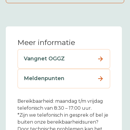
Meer informatie
Vangnet OGGZ
Meldenpunten
Bereikbaarheid: maandag t/m vrijdag
telefonisch van 8:30 – 17:00 uur.
*Zijn we telefonisch in gesprek of bel je
buiten onze bereikbaarheidsuren?
Door technische problemen kan het