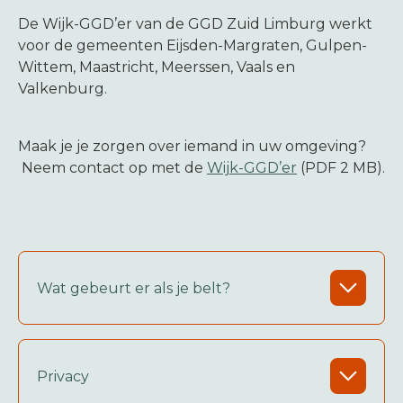
De Wijk-GGD’er van de GGD Zuid Limburg werkt
voor de gemeenten Eijsden-Margraten, Gulpen-
Wittem, Maastricht, Meerssen, Vaals en
Valkenburg.
Maak je je zorgen over iemand in uw omgeving?
Neem contact op met de
Wijk-GGD’er
(PDF 2 MB).
Wat gebeurt er als je belt?
Privacy