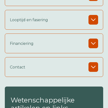
Looptijd en fasering
Financiering
Contact
Wetenschappelijke