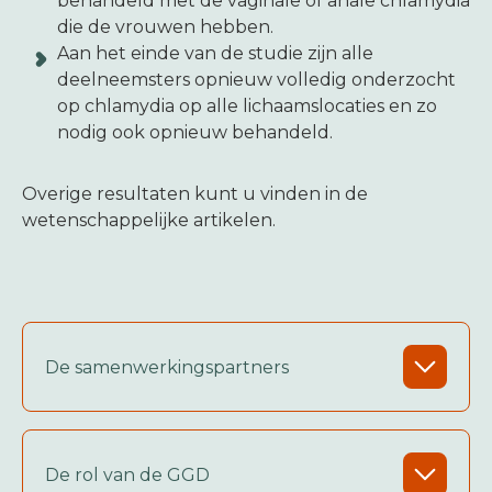
behandeld met de vaginale of anale chlamydia
die de vrouwen hebben.
Aan het einde van de studie zijn alle
deelneemsters opnieuw volledig onderzocht
op chlamydia op alle lichaamslocaties en zo
nodig ook opnieuw behandeld.
Overige resultaten kunt u vinden in de
wetenschappelijke artikelen.
De samenwerkingspartners
De rol van de GGD