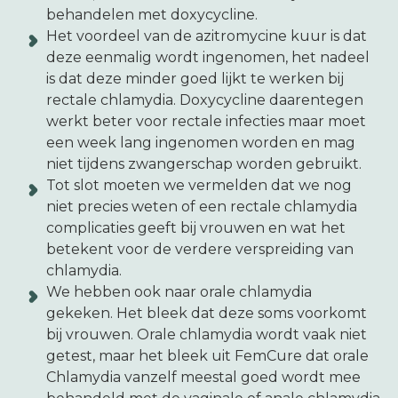
behandelen met doxycycline.
Het voordeel van de azitromycine kuur is dat
deze eenmalig wordt ingenomen, het nadeel
is dat deze minder goed lijkt te werken bij
rectale chlamydia. Doxycycline daarentegen
werkt beter voor rectale infecties maar moet
een week lang ingenomen worden en mag
niet tijdens zwangerschap worden gebruikt.
Tot slot moeten we vermelden dat we nog
niet precies weten of een rectale chlamydia
complicaties geeft bij vrouwen en wat het
betekent voor de verdere verspreiding van
chlamydia.
We hebben ook naar orale chlamydia
gekeken. Het bleek dat deze soms voorkomt
bij vrouwen. Orale chlamydia wordt vaak niet
getest, maar het bleek uit FemCure dat orale
Chlamydia vanzelf meestal goed wordt mee