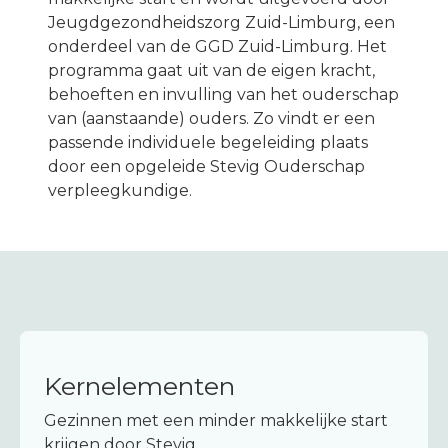
Melding maken
Jeugdgezondheidszorg Zuid-Limburg, een
onderdeel van de GGD Zuid-Limburg. Het
programma gaat uit van de eigen kracht,
behoeften en invulling van het ouderschap
van (aanstaande) ouders. Zo vindt er een
passende individuele begeleiding plaats
door een opgeleide Stevig Ouderschap
verpleegkundige.
Kernelementen
Gezinnen met een minder makkelijke start
krijgen door Stevig