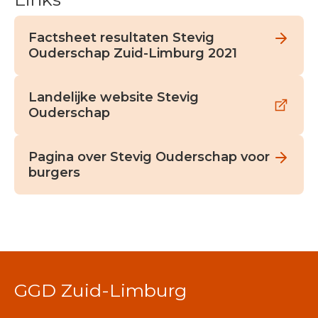
Factsheet resultaten Stevig
Ouderschap Zuid-Limburg 2021
Landelijke website Stevig
Ouderschap
Pagina over Stevig Ouderschap voor
burgers
GGD Zuid-Limburg