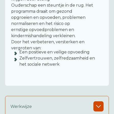
Ouderschap een steuntje in de rug. Het
programma draait om gezond
opgroeien en opvoeden, problemen
normaliseren en het risico op
ernstige opvoedproblemen en
kindermishandeling verkleinen.
Door het verbeteren, versterken en
vergroten van:
Een positieve en veilige opvoeding
Zelfvertrouwen, zelfredzaamheid en
het sociale netwerk
Werkwijze