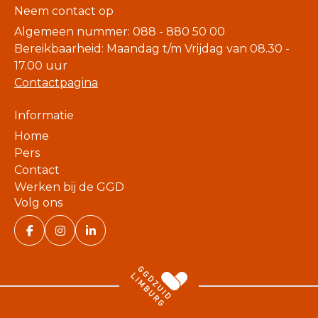
Neem contact op
Algemeen nummer: 088 - 880 50 00
Bereikbaarheid: Maandag t/m Vrijdag van 08.30 -
17.00 uur
Contactpagina
Informatie
Home
Pers
Contact
Werken bij de GGD
Volg ons