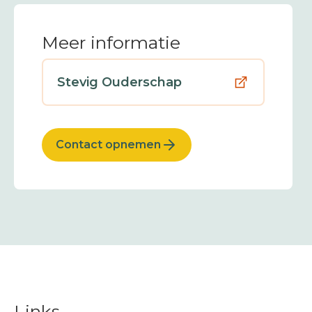
Meer informatie
Stevig Ouderschap
Contact opnemen
Links