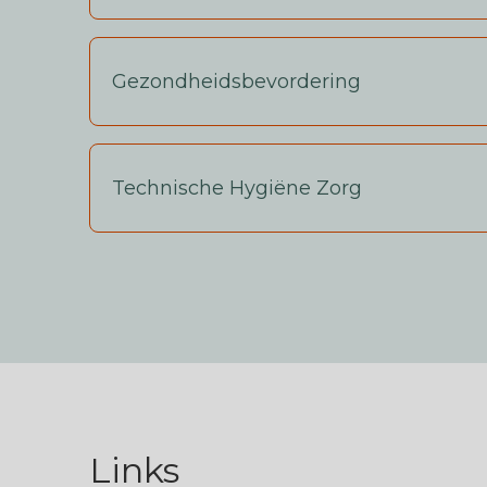
Gezondheidsbevordering
Technische Hygiëne Zorg
Links