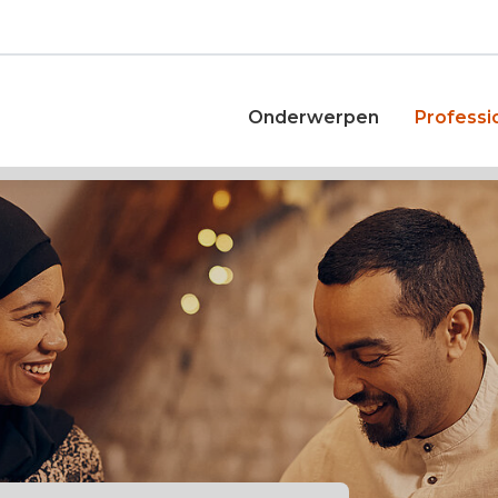
Onderwerpen
Professi