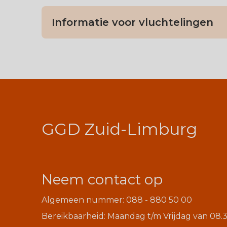
Informatie voor vluchtelingen
GGD Zuid-Limburg
Neem contact op
Algemeen nummer: 088 - 880 50 00
Bereikbaarheid: Maandag t/m Vrijdag van 08.3