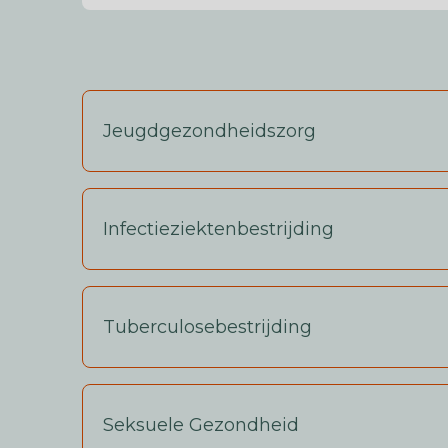
Jeugdgezondheidszorg
Infectieziektenbestrijding
Tuberculosebestrijding
Seksuele Gezondheid