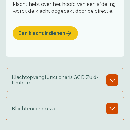
klacht hebt over het hoofd van een afdeling
wordt de klacht opgepakt door de directie.
Een klacht indienen
Klachtopvangfunctionaris GGD Zuid-
Limburg
Klachtencommissie