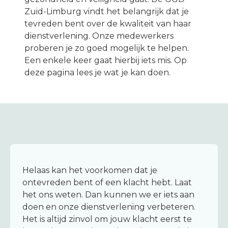
Melding maken
Zuid-Limburg vindt het belangrijk dat je
tevreden bent over de kwaliteit van haar
dienstverlening. Onze medewerkers
proberen je zo goed mogelijk te helpen.
Een enkele keer gaat hierbij iets mis. Op
deze pagina lees je wat je kan doen.
Helaas kan het voorkomen dat je
ontevreden bent of een klacht hebt. Laat
het ons weten. Dan kunnen we er iets aan
doen en onze dienstverlening verbeteren.
Het is altijd zinvol om jouw klacht eerst te