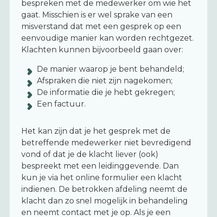
bespreken met de medewerker om wie het
gaat. Misschien is er wel sprake van een
misverstand dat met een gesprek op een
eenvoudige manier kan worden rechtgezet.
Klachten kunnen bijvoorbeeld gaan over:
De manier waarop je bent behandeld;
Afspraken die niet zijn nagekomen;
De informatie die je hebt gekregen;
Een factuur.
Het kan zijn dat je het gesprek met de
betreffende medewerker niet bevredigend
vond of dat je de klacht liever (ook)
bespreekt met een leidinggevende. Dan
kun je via het online formulier een klacht
indienen. De betrokken afdeling neemt de
klacht dan zo snel mogelijk in behandeling
en neemt contact met je op. Als je een