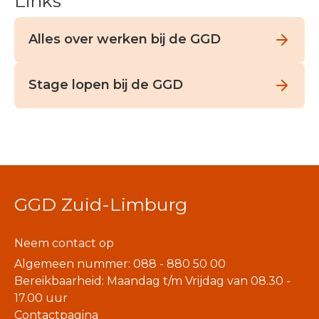
Links
Alles over werken bij de GGD
Stage lopen bij de GGD
GGD Zuid-Limburg
Neem contact op
Algemeen nummer: 088 - 880 50 00
Bereikbaarheid: Maandag t/m Vrijdag van 08.30 -
17.00 uur
Contactpagina