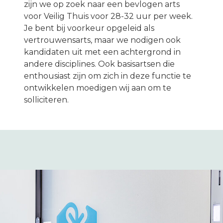
Melding maken
zijn we op zoek naar een bevlogen arts
voor Veilig Thuis voor 28-32 uur per week.
Je bent bij voorkeur opgeleid als
vertrouwensarts, maar we nodigen ook
kandidaten uit met een achtergrond in
andere disciplines. Ook basisartsen die
enthousiast zijn om zich in deze functie te
ontwikkelen moedigen wij aan om te
solliciteren.