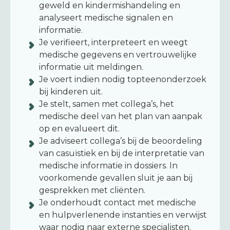
geweld en kindermishandeling en
analyseert medische signalen en
informatie.
Je verifieert, interpreteert en weegt
medische gegevens en vertrouwelijke
informatie uit meldingen.
Je voert indien nodig topteenonderzoek
bij kinderen uit.
Je stelt, samen met collega’s, het
medische deel van het plan van aanpak
op en evalueert dit.
Je adviseert collega’s bij de beoordeling
van casuïstiek en bij de interpretatie van
medische informatie in dossiers. In
voorkomende gevallen sluit je aan bij
gesprekken met cliënten.
Je onderhoudt contact met medische
en hulpverlenende instanties en verwijst
waar nodig naar externe specialisten.