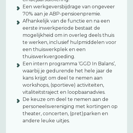
Een werkgeversbijdrage van ongeveer
70% aan je ABP-pensioenpremie.
Afhankelijk van de functie en na een
eerste inwerkperiode bestaat de
mogelijkheid om in overleg deels thuis
te werken, inclusief hulpmiddelen voor
een thuiswerkplek en een
thuiswerkvergoeding.
Een intern programma ‘GGD In Balans’,
waarbij je gedurende het hele jaar de
kans krijgt om deel te nemen aan
workshops, (sportieve) activiteiten,
vitaliteitstraject en loopbaanadvies.
De keuze om deel te nemen aan de
personeelsvereniging met kortingen op
theater, concerten, (pret)parken en
andere leuke uitjes.