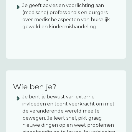
Je geeft advies en voorlichting aan
(medische) professionals en burgers
over medische aspecten van huiselijk
geweld en kindermishandeling.
Wie ben je?
Je bent je bewust van externe
invloeden en toont veerkracht om met
de veranderende wereld mee te
bewegen. Je leert snel, pikt graag
nieuwe dingen op en weet problemen