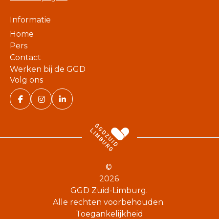
Informatie
Home
Pers
Contact
Werken bij de GGD
Volg ons
©
2026
GGD Zuid-Limburg.
Alle rechten voorbehouden.
Toegankelijkheid