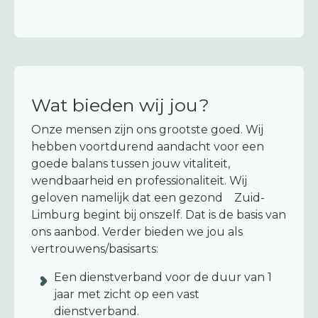
Wat bieden wij jou?
Onze mensen zijn ons grootste goed. Wij
hebben voortdurend aandacht voor een
goede balans tussen jouw vitaliteit,
wendbaarheid en professionaliteit. Wij
geloven namelijk dat een gezond Zuid-
Limburg begint bij onszelf. Dat is de basis van
ons aanbod. Verder bieden we jou als
vertrouwens/basisarts:
Een dienstverband voor de duur van 1
jaar met zicht op een vast
dienstverband.