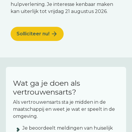
hulpverlening. Je interesse kenbaar maken
kan uiterlijk tot vrijdag 21 augustus 2026.
Solliciteer nu!
Wat ga je doen als
vertrouwensarts?
Als vertrouwensarts sta je midden in de
maatschappij en weet je wat er speelt in de
omgeving.
Je beoordeelt meldingen van huiselijk