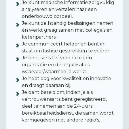
Je kunt medische informatie zorgvuldig
analyseren en vertalen naar een
onderbouwd oordeel.
Je kunt zelfstandig beslissingen nemen
én werkt graag samen met collega’s en
ketenpartners.
Je communiceert helder en bent in
staat om lastige gesprekken te voeren
Je bent sensitief voor de eigen
organisatie en de organisaties
waarvoor/waarmee je werkt.
Je hebt oog voor kwaliteit en innovatie
en draagt daaraan bij.
Je bent bereid
om, indien je als
vertrouwensarts bent geregistreerd,
deel te nemen aan de 24-uurs
bereikbaarheidsdienst, die samen wordt
vormgegeven met andere regio’s.