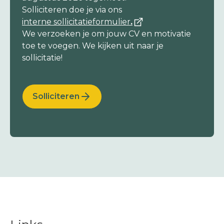
Solliciteren doe je via ons
interne sollicitatieformulier
.
We verzoeken je om jouw CV en motivatie
toe te voegen. We kijken uit naar je
sollicitatie!
Solliciteren