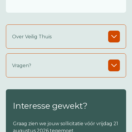
Over Veilig Thuis
Vragen?
Interesse gewekt?
Graag zien we jouw sollicitatie vóór vrijdag 21
augustus 2026 tegemoet.