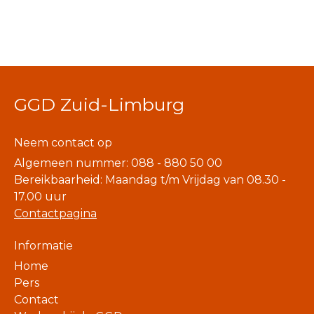
GGD Zuid-Limburg
Neem contact op
Algemeen nummer: 088 - 880 50 00
Bereikbaarheid: Maandag t/m Vrijdag van 08.30 -
17.00 uur
Contactpagina
Informatie
Home
Pers
Contact