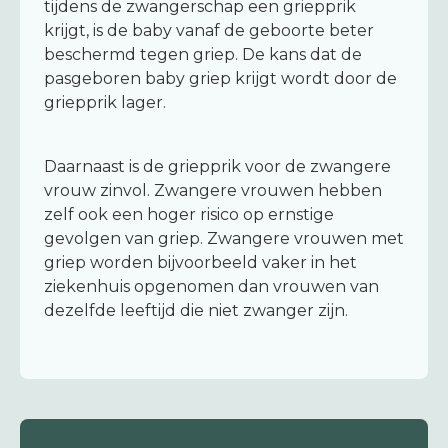
tijdens de zwangerschap een griepprik
krijgt, is de baby vanaf de geboorte beter
beschermd tegen griep. De kans dat de
pasgeboren baby griep krijgt wordt door de
griepprik lager.
Daarnaast is de griepprik voor de zwangere
vrouw zinvol. Zwangere vrouwen hebben
zelf ook een hoger risico op ernstige
gevolgen van griep. Zwangere vrouwen met
griep worden bijvoorbeeld vaker in het
ziekenhuis opgenomen dan vrouwen van
dezelfde leeftijd die niet zwanger zijn.