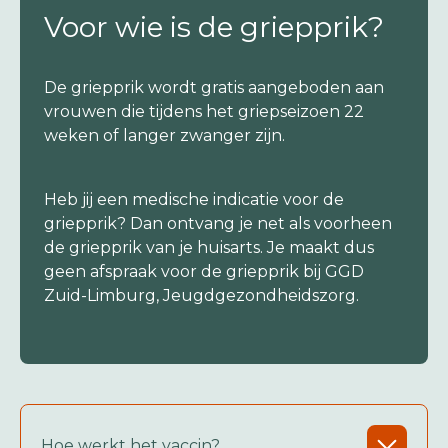
Voor wie is de griepprik?
De griepprik wordt gratis aangeboden aan
vrouwen die tijdens het griepseizoen 22
weken of langer zwanger zijn.
Heb jij een medische indicatie voor de
griepprik? Dan ontvang je net als voorheen
de griepprik van je huisarts. Je maakt dus
geen afspraak voor de griepprik bij GGD
Zuid-Limburg, Jeugdgezondheidszorg.
Hoe werkt het vaccin?