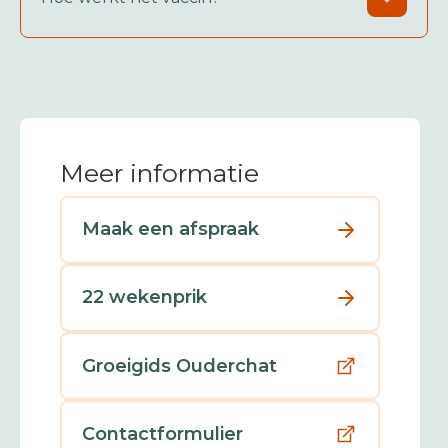
Meer informatie
Maak een afspraak
22 wekenprik
Groeigids Ouderchat
Contactformulier