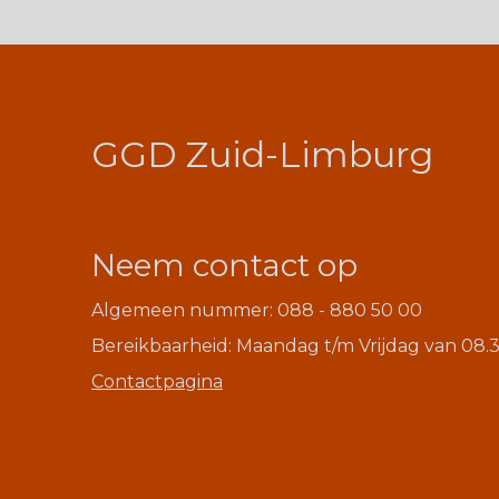
GGD Zuid-Limburg
Neem contact op
Algemeen nummer: 088 - 880 50 00
Bereikbaarheid: Maandag t/m Vrijdag van 08.3
Contactpagina