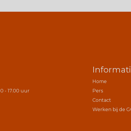
Informat
Home
0 - 17.00 uur
Pers
Contact
Werken bij de 