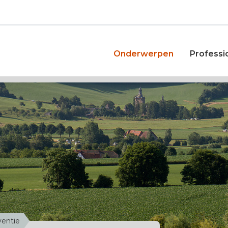
Onderwerpen
Professi
ventie