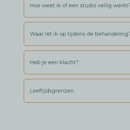
Hoe weet ik of een studio veilig werkt
Waar let ik op tijdens de behandeling
Heb je een klacht?
Leeftijdsgrenzen